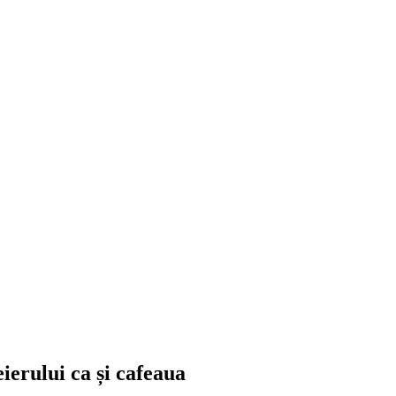
eierului ca și cafeaua