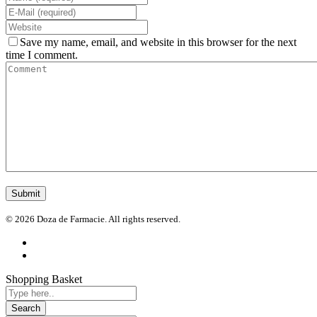
Save my name, email, and website in this browser for the next
time I comment.
© 2026 Doza de Farmacie. All rights reserved.
Shopping Basket