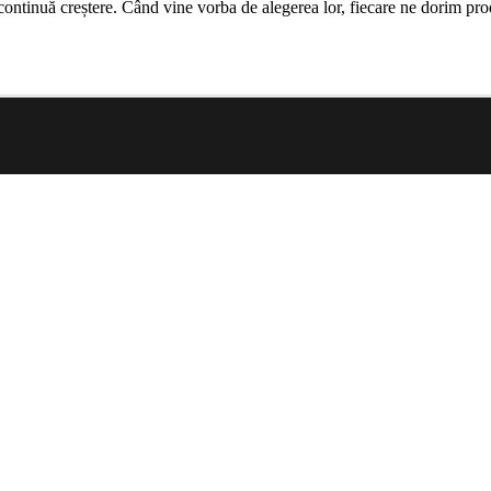
ontinuă creștere. Când vine vorba de alegerea lor, fiecare ne dorim prod