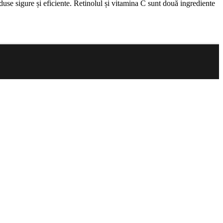
use sigure și eficiente. Retinolul și vitamina C sunt două ingrediente