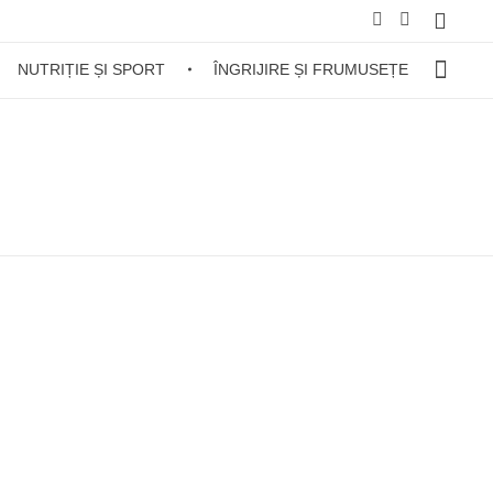
NUTRIȚIE ȘI SPORT
ÎNGRIJIRE ȘI FRUMUSEȚE