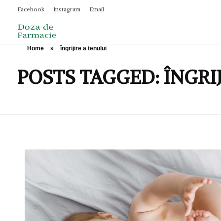
Facebook
Instagram
Email
Home
»
îngrijire a tenului
Doza de Farmacie
POSTS TAGGED: ÎNGRI