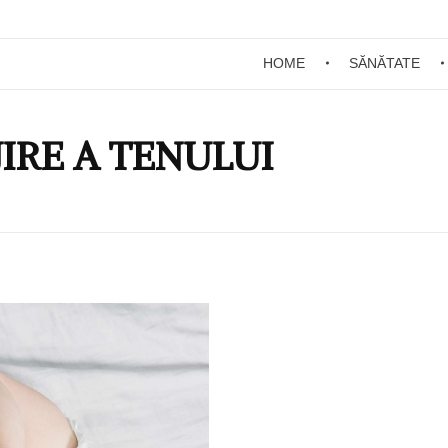
HOME
SĂNĂTATE
JIRE A TENULUI