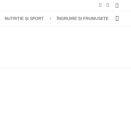
NUTRIȚIE ȘI SPORT
ÎNGRIJIRE ȘI FRUMUSEȚE