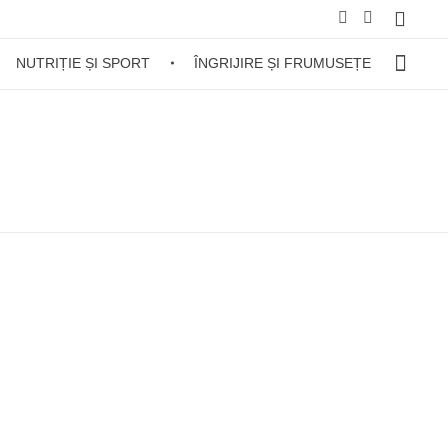
NUTRIȚIE ȘI SPORT
ÎNGRIJIRE ȘI FRUMUSEȚE